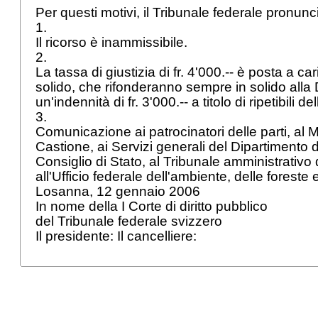
Per questi motivi, il Tribunale federale pronunc
1.
Il ricorso è inammissibile.
2.
La tassa di giustizia di fr. 4'000.-- è posta a cari
solido, che rifonderanno sempre in solido al
un'indennità di fr. 3'000.-- a titolo di ripetibili 
3.
Comunicazione ai patrocinatori delle parti, al 
Castione, ai Servizi generali del Dipartimento del
Consiglio di Stato, al Tribunale amministrativo
all'Ufficio federale dell'ambiente, delle forest
Losanna, 12 gennaio 2006
In nome della I Corte di diritto pubblico
del Tribunale federale svizzero
Il presidente: Il cancelliere: