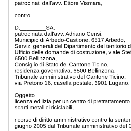
patrocinati dall'avv. Ettore Vismara,
contro
D.________SA,
patrocinata dall'avv. Adriano Censi,
Municipio di Arbedo-Castione, 6517 Arbedo,
Servizi generali del Dipartimento del territorio
Ufficio delle domande di costruzione, viale Ste
6500 Bellinzona,
Consiglio di Stato del Cantone Ticino,
residenza governativa, 6500 Bellinzona,
Tribunale amministrativo del Cantone Ticino,
via Pretorio 16, casella postale, 6901 Lugano.
Oggetto
licenza edilizia per un centro di pretrattamento
scarti metallici riciclabili,
ricorso di diritto amministrativo contro la sent
giugno 2005 dal Tribunale amministrativo del 