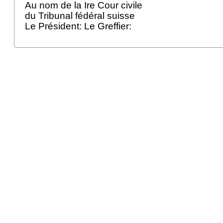
Au nom de la Ire Cour civile
du Tribunal fédéral suisse
Le Président: Le Greffier: