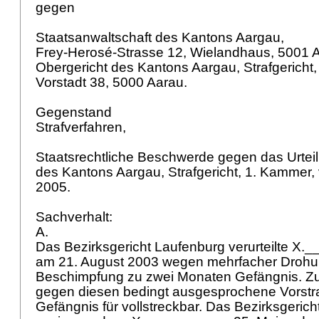
gegen
Staatsanwaltschaft des Kantons Aargau,
Frey-Herosé-Strasse 12, Wielandhaus, 5001 
Obergericht des Kantons Aargau, Strafgericht
Vorstadt 38, 5000 Aarau.
Gegenstand
Strafverfahren,
Staatsrechtliche Beschwerde gegen das Urteil
des Kantons Aargau, Strafgericht, 1. Kammer,
2005.
Sachverhalt:
A.
Das Bezirksgericht Laufenburg verurteilte X.
am 21. August 2003 wegen mehrfacher Drohu
Beschimpfung zu zwei Monaten Gefängnis. Zu
gegen diesen bedingt ausgesprochene Vorstr
Gefängnis für vollstreckbar. Das Bezirksgerich