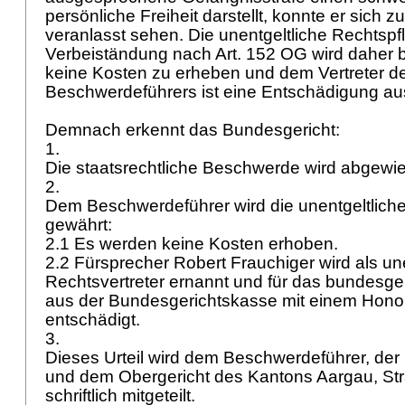
persönliche Freiheit darstellt, konnte er sich
veranlasst sehen. Die unentgeltliche Rechtsp
Verbeiständung nach
Art. 152 OG
wird daher b
keine Kosten zu erheben und dem Vertreter d
Beschwerdeführers ist eine Entschädigung au
Demnach erkennt das Bundesgericht:
1.
Die staatsrechtliche Beschwerde wird abgewi
2.
Dem Beschwerdeführer wird die unentgeltlich
gewährt:
2.1 Es werden keine Kosten erhoben.
2.2 Fürsprecher Robert Frauchiger wird als une
Rechtsvertreter ernannt und für das bundesger
aus der Bundesgerichtskasse mit einem Honora
entschädigt.
3.
Dieses Urteil wird dem Beschwerdeführer, der
und dem Obergericht des Kantons Aargau, Str
schriftlich mitgeteilt.