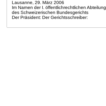
Lausanne, 29. März 2006
Im Namen der I. öffentlichrechtlichen Abteilun
des Schweizerischen Bundesgerichts
Der Präsident: Der Gerichtsschreiber: